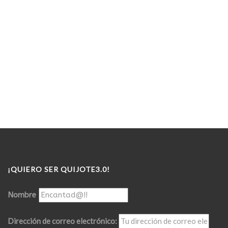
¡QUIERO SER QUIJOTE3.0!
Nombre
Dirección de correo electrónico: