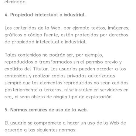
eliminada.
4. Propiedad intelectual o industrial.
Los contenidos de la Web, por ejemplo textos, imágenes,
gráficos o código fuente, están protegidos por derechos
de propiedad intelectual e industrial.
Tales contenidos no podrán ser, por ejemplo,
reproducidos o transformados sin el permiso previo y
explícito del Titular. Los usuarios pueden acceder a los
contenidos y realizar copias privadas autorizadas
siempre que los elementos reproducidos no sean cedidos
posteriormente a terceros, ni se instalen en servidores en
red, ni sean objeto de ningún tipo de explotación.
5. Normas comunes de uso de la web.
El usuario se compromete a hacer un uso de la Web de
acuerdo a las siguientes normas: