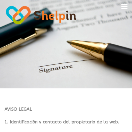
AVISO LEGAL
1. Identificación y contacto del propietario de la web.