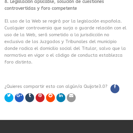
8. Legislación aplicable, solución de cuestiones
controvertidas y foro competente
El uso de la Web se regirá por la legislación española.
Cualquier controversia que surja o guarde relación con el
uso de la Web, será sometido a la jurisdicción no
exclusiva de los Juzgados y Tribunales del municipio
donde radica el domicilio social del Titular, salvo que la
normativa en vigor o el código de conducta establezca
foro distinto.
¿Quieres compartir esto con algún/a Quijote3.0?