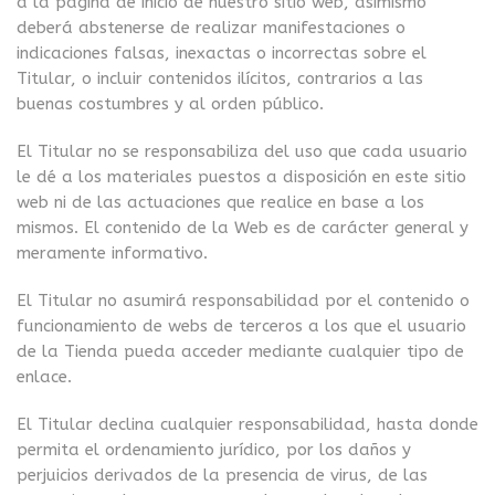
a la página de inicio de nuestro sitio web, asimismo
deberá abstenerse de realizar manifestaciones o
indicaciones falsas, inexactas o incorrectas sobre el
Titular, o incluir contenidos ilícitos, contrarios a las
buenas costumbres y al orden público.
El Titular no se responsabiliza del uso que cada usuario
le dé a los materiales puestos a disposición en este sitio
web ni de las actuaciones que realice en base a los
mismos. El contenido de la Web es de carácter general y
meramente informativo.
El Titular no asumirá responsabilidad por el contenido o
funcionamiento de webs de terceros a los que el usuario
de la Tienda pueda acceder mediante cualquier tipo de
enlace.
El Titular declina cualquier responsabilidad, hasta donde
permita el ordenamiento jurídico, por los daños y
perjuicios derivados de la presencia de virus, de las