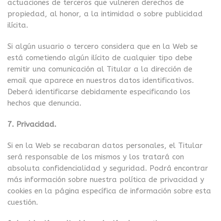
actuaciones de terceros que vulneren derechos de
propiedad, al honor, a la intimidad o sobre publicidad
ilícita.
Si algún usuario o tercero considera que en la Web se
está cometiendo algún ilícito de cualquier tipo debe
remitir una comunicación al Titular a la dirección de
email que aparece en nuestros datos identificativos.
Deberá identificarse debidamente especificando los
hechos que denuncia.
7. Privacidad.
Si en la Web se recabaran datos personales, el Titular
será responsable de los mismos y los tratará con
absoluta confidencialidad y seguridad. Podrá encontrar
más información sobre nuestra política de privacidad y
cookies en la página específica de información sobre esta
cuestión.