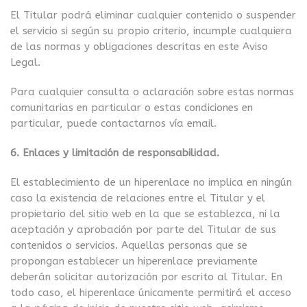
El Titular podrá eliminar cualquier contenido o suspender
el servicio si según su propio criterio, incumple cualquiera
de las normas y obligaciones descritas en este Aviso
Legal.
Para cualquier consulta o aclaración sobre estas normas
comunitarias en particular o estas condiciones en
particular, puede contactarnos vía email.
6. Enlaces y limitación de responsabilidad.
El establecimiento de un hiperenlace no implica en ningún
caso la existencia de relaciones entre el Titular y el
propietario del sitio web en la que se establezca, ni la
aceptación y aprobación por parte del Titular de sus
contenidos o servicios. Aquellas personas que se
propongan establecer un hiperenlace previamente
deberán solicitar autorización por escrito al Titular. En
todo caso, el hiperenlace únicamente permitirá el acceso