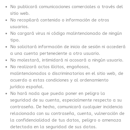
No publicará comunicaciones comerciales a través del
sitio web.
No recopilará contenido o información de otros
usuarios.
No cargará virus ni código malintencionado de ningún
tipo.
No solicitará información de inicio de sesión ni accederá
a una cuenta perteneciente a otro usuario.
No molestará, intimidará ni acosará a ningún usuario.
No realizará actos ilícitos, engañosos,
malintencionados o discriminatorios en el sitio web, de
acuerdo a estas condiciones y al ordenamiento
jurídico español.
No hará nada que pueda poner en peligro la
seguridad de su cuenta, especialmente respecto a su
contraseña. De hecho, comunicará cualquier incidencia
relacionada con su contraseña, cuenta, vulneración de
la confidencialidad de tus datos, peligro o amenaza
detectada en la seguridad de sus datos.