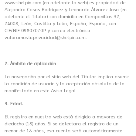
www.shelpin.com (en adelante la web) es propiedad de
Alejandro Casas Rodríguez y Leonardo Álvarez Josa (en
adelante el Titular) con domicilio en Campanillas 32,
24008, León, Castilla y León, España, España, con
CIF/NIF 09807070P y correo electrónico
valoramostuprivacidad@shelpin.com.
2. Ámbito de aplicación
La navegación por el sitio web del Titular implica asumir
la condición de usuario y la aceptación absoluta de lo
manifestado en este Aviso Legal.
3. Edad.
El registro en nuestra web está dirigido a mayores de
dieciocho (18) años. Si se detectara el registro de un
menor de 18 años, esa cuenta será automáticamente