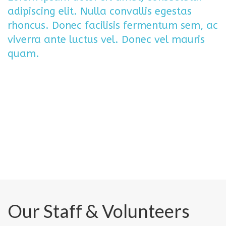
adipiscing elit. Nulla convallis egestas
rhoncus. Donec facilisis fermentum sem, ac
viverra ante luctus vel. Donec vel mauris
quam.
Our Staff & Volunteers