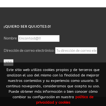
¡QUIERO SER QUIJOTE3.0!
Nombre
Dirección de correo electrónico:
Este sitio web utiliza cookies propias y de terceros que
analizan el uso del mismo con la finalidad de mejorar
nuestros contenidos y su experiencia como usuario. Si
continua navegando, consideramos que acepta su uso.
Puede obtener más información o bien conocer cómo
cambiar su configuración en nuestra
política de
privacidad y cookies