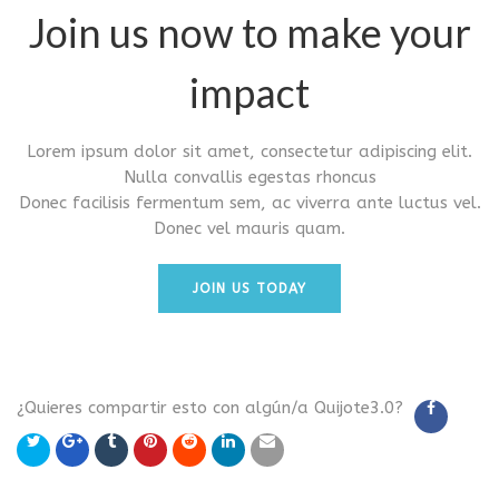
Join us now to make your
impact
Lorem ipsum dolor sit amet, consectetur adipiscing elit.
Nulla convallis egestas rhoncus
Donec facilisis fermentum sem, ac viverra ante luctus vel.
Donec vel mauris quam.
JOIN US TODAY
¿Quieres compartir esto con algún/a Quijote3.0?