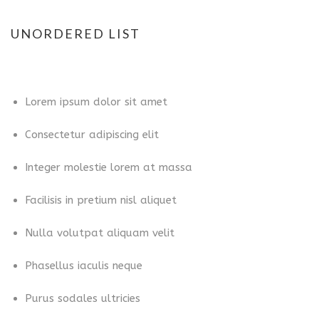
UNORDERED LIST
Lorem ipsum dolor sit amet
Consectetur adipiscing elit
Integer molestie lorem at massa
Facilisis in pretium nisl aliquet
Nulla volutpat aliquam velit
Phasellus iaculis neque
Purus sodales ultricies