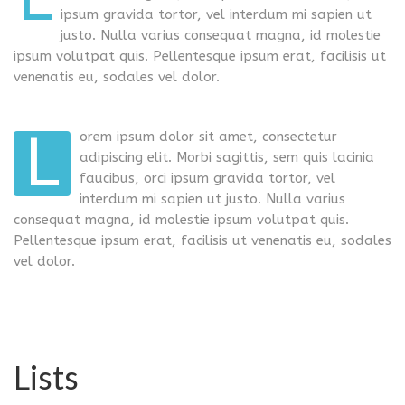
ipsum gravida tortor, vel interdum mi sapien ut
justo. Nulla varius consequat magna, id molestie
ipsum volutpat quis. Pellentesque ipsum erat, facilisis ut
venenatis eu, sodales vel dolor.
L
orem ipsum dolor sit amet, consectetur
adipiscing elit. Morbi sagittis, sem quis lacinia
faucibus, orci ipsum gravida tortor, vel
interdum mi sapien ut justo. Nulla varius
consequat magna, id molestie ipsum volutpat quis.
Pellentesque ipsum erat, facilisis ut venenatis eu, sodales
vel dolor.
Lists