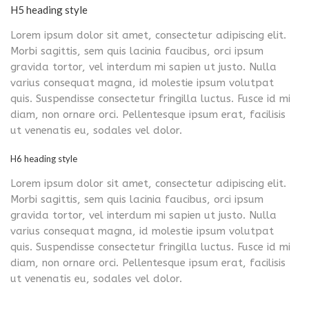
H5 heading style
Lorem ipsum dolor sit amet, consectetur adipiscing elit.
Morbi sagittis, sem quis lacinia faucibus, orci ipsum
gravida tortor, vel interdum mi sapien ut justo. Nulla
varius consequat magna, id molestie ipsum volutpat
quis. Suspendisse consectetur fringilla luctus. Fusce id mi
diam, non ornare orci. Pellentesque ipsum erat, facilisis
ut venenatis eu, sodales vel dolor.
H6 heading style
Lorem ipsum dolor sit amet, consectetur adipiscing elit.
Morbi sagittis, sem quis lacinia faucibus, orci ipsum
gravida tortor, vel interdum mi sapien ut justo. Nulla
varius consequat magna, id molestie ipsum volutpat
quis. Suspendisse consectetur fringilla luctus. Fusce id mi
diam, non ornare orci. Pellentesque ipsum erat, facilisis
ut venenatis eu, sodales vel dolor.