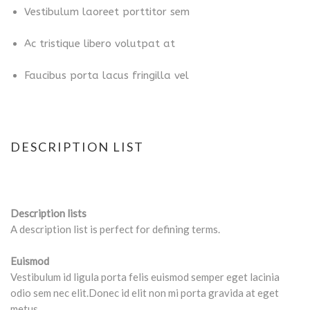
Vestibulum laoreet porttitor sem
Ac tristique libero volutpat at
Faucibus porta lacus fringilla vel
DESCRIPTION LIST
Description lists
A description list is perfect for defining terms.
Euismod
Vestibulum id ligula porta felis euismod semper eget lacinia
odio sem nec elit.Donec id elit non mi porta gravida at eget
metus.