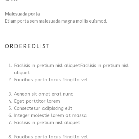
Malesuada porta
Etiam porta sem malesuada magna mollis euismod.
ORDEREDLIST
Facilisis in pretium nisl aliquetFacilisis in pretium nisl
aliquet
Faucibus porta lacus fringilla vel
Aenean sit amet erat nunc
Eget porttitor lorem
Consectetur adipiscing elit
Integer molestie lorem at massa
Facilisis in pretium nisl aliquet
Faucibus porta lacus fringilla vel