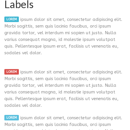
Labels
ipsum dolor sit amet, consectetur adipiscing elit.
LOREM
Morbi sagittis, sem quis lacinia faucibus, orci ipsum
gravida tortor, vel interdum mi sapien ut justo. Nulla
varius consequat magna, id molestie ipsum volutpat
quis. Pellentesque ipsum erat, facilisis ut venenatis eu,
sodales vel dolor.
ipsum dolor sit amet, consectetur adipiscing elit.
LOREM
Morbi sagittis, sem quis lacinia faucibus, orci ipsum
gravida tortor, vel interdum mi sapien ut justo. Nulla
varius consequat magna, id molestie ipsum volutpat
quis. Pellentesque ipsum erat, facilisis ut venenatis eu,
sodales vel dolor.
ipsum dolor sit amet, consectetur adipiscing elit.
LOREM
Morbi sagittis, sem quis lacinia faucibus, orci ipsum