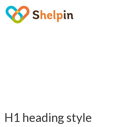
H1 heading style