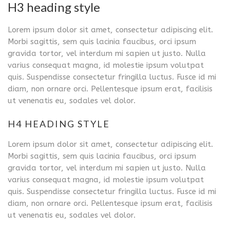
H3 heading style
Lorem ipsum dolor sit amet, consectetur adipiscing elit.
Morbi sagittis, sem quis lacinia faucibus, orci ipsum
gravida tortor, vel interdum mi sapien ut justo. Nulla
varius consequat magna, id molestie ipsum volutpat
quis. Suspendisse consectetur fringilla luctus. Fusce id mi
diam, non ornare orci. Pellentesque ipsum erat, facilisis
ut venenatis eu, sodales vel dolor.
H4 HEADING STYLE
Lorem ipsum dolor sit amet, consectetur adipiscing elit.
Morbi sagittis, sem quis lacinia faucibus, orci ipsum
gravida tortor, vel interdum mi sapien ut justo. Nulla
varius consequat magna, id molestie ipsum volutpat
quis. Suspendisse consectetur fringilla luctus. Fusce id mi
diam, non ornare orci. Pellentesque ipsum erat, facilisis
ut venenatis eu, sodales vel dolor.