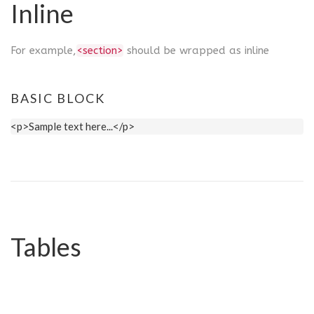
Inline
For example,
<section>
should be wrapped as inline
BASIC BLOCK
<p>Sample text here...</p>
Tables