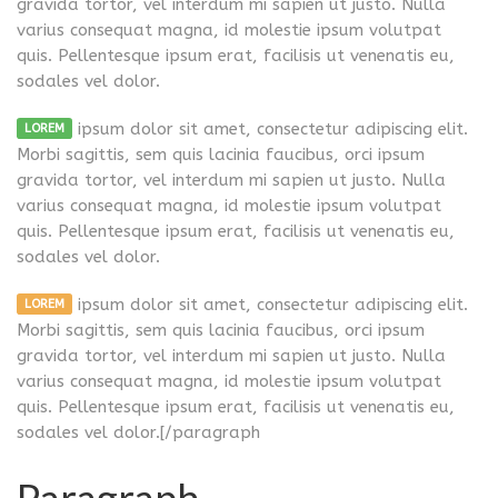
gravida tortor, vel interdum mi sapien ut justo. Nulla
varius consequat magna, id molestie ipsum volutpat
quis. Pellentesque ipsum erat, facilisis ut venenatis eu,
sodales vel dolor.
ipsum dolor sit amet, consectetur adipiscing elit.
LOREM
Morbi sagittis, sem quis lacinia faucibus, orci ipsum
gravida tortor, vel interdum mi sapien ut justo. Nulla
varius consequat magna, id molestie ipsum volutpat
quis. Pellentesque ipsum erat, facilisis ut venenatis eu,
sodales vel dolor.
ipsum dolor sit amet, consectetur adipiscing elit.
LOREM
Morbi sagittis, sem quis lacinia faucibus, orci ipsum
gravida tortor, vel interdum mi sapien ut justo. Nulla
varius consequat magna, id molestie ipsum volutpat
quis. Pellentesque ipsum erat, facilisis ut venenatis eu,
sodales vel dolor.[/paragraph