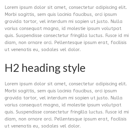
Lorem ipsum dolor sit amet, consectetur adipiscing elit.
Morbi sagittis, sem quis lacinia faucibus, orci ipsum
gravida tortor, vel interdum mi sapien ut justo. Nulla
varius consequat magna, id molestie ipsum volutpat
quis. Suspendisse consectetur fringilla luctus. Fusce id mi
diam, non ornare orci. Pellentesque ipsum erat, facilisis
ut venenatis eu, sodales vel dolor.
H2 heading style
Lorem ipsum dolor sit amet, consectetur adipiscing elit.
Morbi sagittis, sem quis lacinia faucibus, orci ipsum
gravida tortor, vel interdum mi sapien ut justo. Nulla
varius consequat magna, id molestie ipsum volutpat
quis. Suspendisse consectetur fringilla luctus. Fusce id mi
diam, non ornare orci. Pellentesque ipsum erat, facilisis
ut venenatis eu, sodales vel dolor.