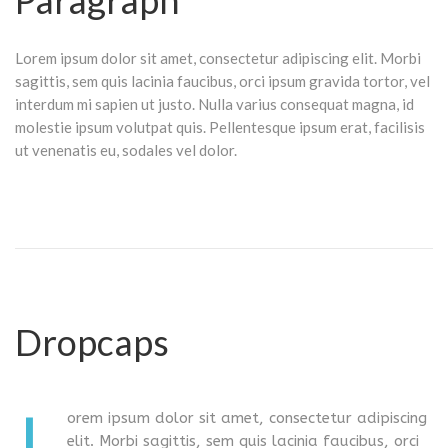
Paragraph
Lorem ipsum dolor sit amet, consectetur adipiscing elit. Morbi
sagittis, sem quis lacinia faucibus, orci ipsum gravida tortor, vel
interdum mi sapien ut justo. Nulla varius consequat magna, id
molestie ipsum volutpat quis. Pellentesque ipsum erat, facilisis
ut venenatis eu, sodales vel dolor.
Dropcaps
L
orem ipsum dolor sit amet, consectetur adipiscing
elit. Morbi sagittis, sem quis lacinia faucibus, orci