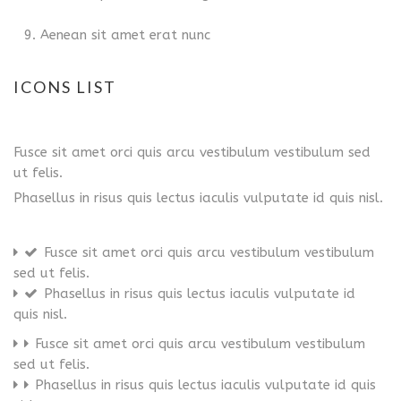
Aenean sit amet erat nunc
ICONS LIST
Fusce sit amet orci quis arcu vestibulum vestibulum sed
ut felis.
Phasellus in risus quis lectus iaculis vulputate id quis nisl.
Fusce sit amet orci quis arcu vestibulum vestibulum
sed ut felis.
Phasellus in risus quis lectus iaculis vulputate id
quis nisl.
Fusce sit amet orci quis arcu vestibulum vestibulum
sed ut felis.
Phasellus in risus quis lectus iaculis vulputate id quis