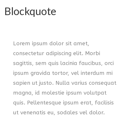
Blockquote
Lorem ipsum dolor sit amet,
consectetur adipiscing elit. Morbi
sagittis, sem quis lacinia faucibus, orci
ipsum gravida tortor, vel interdum mi
sapien ut justo. Nulla varius consequat
magna, id molestie ipsum volutpat
quis. Pellentesque ipsum erat, facilisis
ut venenatis eu, sodales vel dolor.